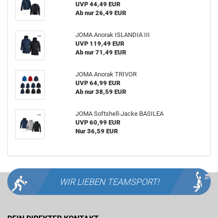
UVP 44,49 EUR
Ab nur 26,49 EUR
JOMA Anorak ISLANDIA III
UVP 119,49 EUR
Ab nur 71,49 EUR
JOMA Anorak TRIVOR
UVP 64,99 EUR
Ab nur 38,59 EUR
JOMA Softshell-Jacke BASILEA
UVP 60,99 EUR
Nur 36,59 EUR
WIR LIEBEN
TEAMSPORT!