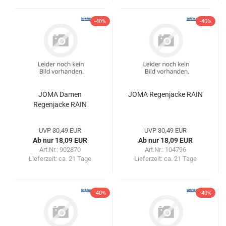
-40%
-40%
JOMA Damen
JOMA Regenjacke RAIN
Regenjacke RAIN
UVP 30,49 EUR
UVP 30,49 EUR
Ab nur 18,09 EUR
Ab nur 18,09 EUR
Art.Nr.: 902870
Art.Nr.: 104796
Lieferzeit:
ca. 21 Tage
Lieferzeit:
ca. 21 Tage
-40%
-40%