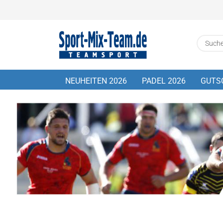
NEUHEITEN 2026
PADEL 2026
GUTS