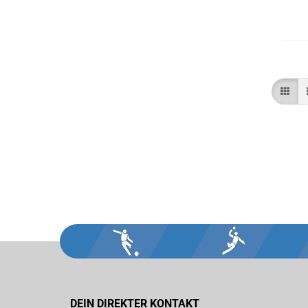
DEIN DIREKTER KONTAKT