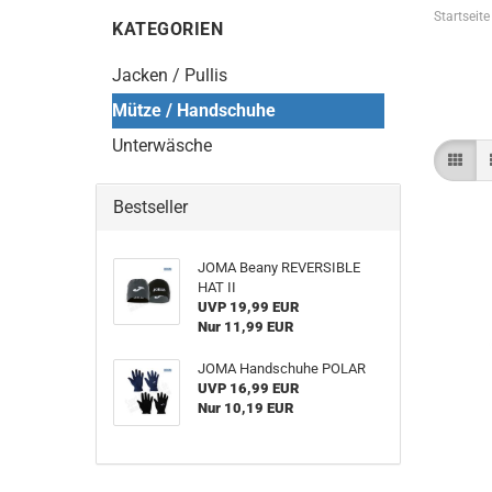
Startseite
KATEGORIEN
Jacken / Pullis
Mütze / Handschuhe
Unterwäsche
Bestseller
JOMA Beany REVERSIBLE
HAT II
UVP 19,99 EUR
Nur 11,99 EUR
JOMA Handschuhe POLAR
UVP 16,99 EUR
Nur 10,19 EUR