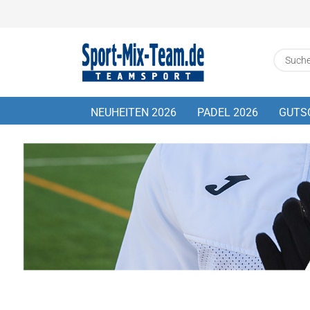
NEUHEITEN 2026
PADEL 2026
GUTS