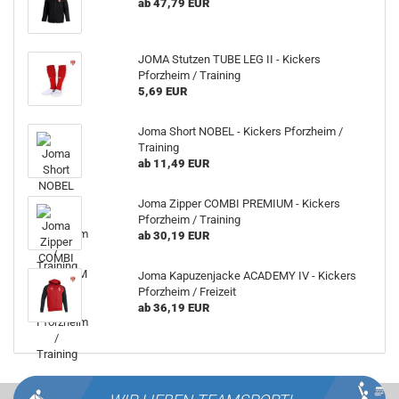
ab 47,79 EUR
JOMA Stutzen TUBE LEG II - Kickers
Pforzheim / Training
5,69 EUR
Joma Short NOBEL - Kickers Pforzheim /
Training
ab 11,49 EUR
Joma Zipper COMBI PREMIUM - Kickers
Pforzheim / Training
ab 30,19 EUR
Joma Kapuzenjacke ACADEMY IV - Kickers
Pforzheim / Freizeit
ab 36,19 EUR