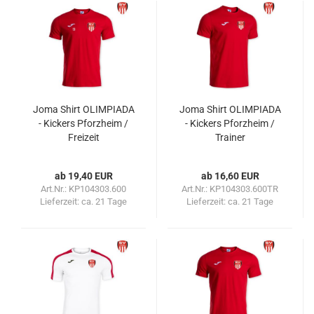
Joma Shirt OLIMPIADA
Joma Shirt OLIMPIADA
- Kickers Pforzheim /
- Kickers Pforzheim /
Freizeit
Trainer
ab 19,40 EUR
ab 16,60 EUR
Art.Nr.: KP104303.600
Art.Nr.: KP104303.600TR
Lieferzeit:
ca. 21 Tage
Lieferzeit:
ca. 21 Tage