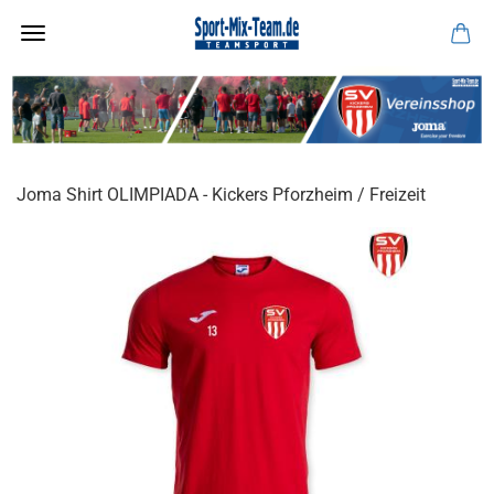
Joma Shirt OLIMPIADA - Kickers Pforzheim / Freizeit