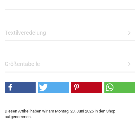
Textilveredelung
Größentabelle
Diesen Artikel haben wir am Montag, 23. Juni 2025 in den Shop
aufgenommen.