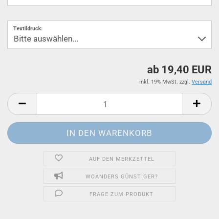
Textildruck:
ab 19,40 EUR
inkl. 19% MwSt. zzgl.
Versand
AUF DEN MERKZETTEL
WOANDERS GÜNSTIGER?
FRAGE ZUM PRODUKT