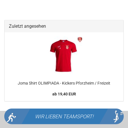
Zuletzt angesehen
Joma Shirt OLIMPIADA - Kickers Pforzheim / Freizeit
ab 19,40 EUR
WIR LIEBEN
TEAMSPORT!