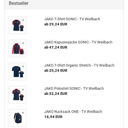
Bestseller
JAKO T-Shirt SONIC - TV Weilbach
ab 29,24 EUR
JAKO Kapuzenjacke SONIC - TV Weilbach
ab 47,24 EUR
JAKO T-Shirt Organic Stretch - TV Weilbach
ab 25,24 EUR
JAKO Poloshirt SONIC - TV Weilbach
ab 32,24 EUR
JAKO Rucksack ONE - TV Weilbach
16,94 EUR