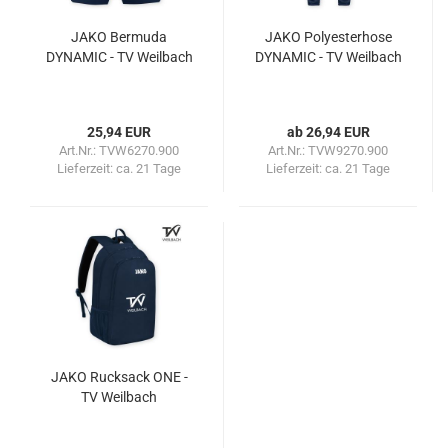
JAKO Bermuda
JAKO Polyesterhose
DYNAMIC - TV Weilbach
DYNAMIC - TV Weilbach
25,94 EUR
ab 26,94 EUR
Art.Nr.: TVW6270.900
Art.Nr.: TVW9270.900
Lieferzeit:
ca. 21 Tage
Lieferzeit:
ca. 21 Tage
JAKO Rucksack ONE -
TV Weilbach