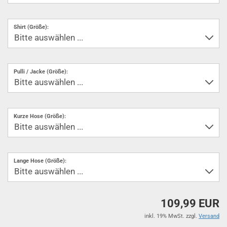
Shirt (Größe):
Pulli / Jacke (Größe):
Kurze Hose (Größe):
Lange Hose (Größe):
109,99 EUR
inkl. 19% MwSt. zzgl.
Versand