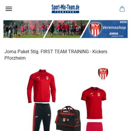
Joma Paket 5tlg. FIRST TEAM TRAINING - Kickers
Pforzheim