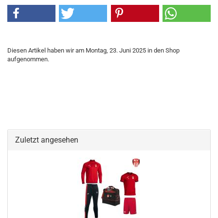
Diesen Artikel haben wir am Montag, 23. Juni 2025 in den Shop
aufgenommen.
Zuletzt angesehen