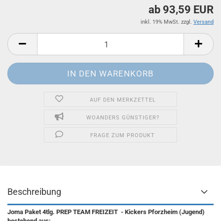
ab 93,59 EUR
inkl. 19% MwSt. zzgl.
Versand
AUF DEN MERKZETTEL
WOANDERS GÜNSTIGER?
FRAGE ZUM PRODUKT
Beschreibung
Joma Paket 4tlg. PREP TEAM FREIZEIT - Kickers Pforzheim (Jugend)
bestehend aus: