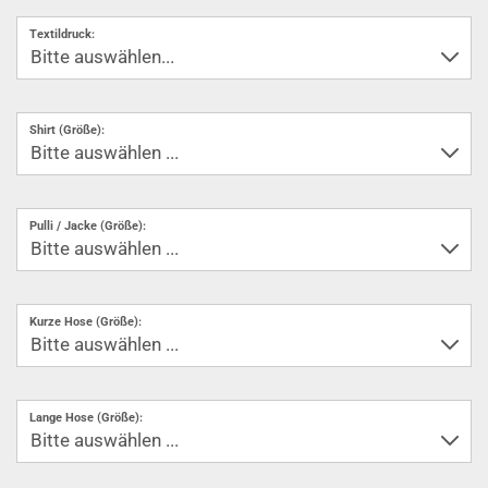
Textildruck:
Shirt (Größe):
Pulli / Jacke (Größe):
Kurze Hose (Größe):
Lange Hose (Größe):