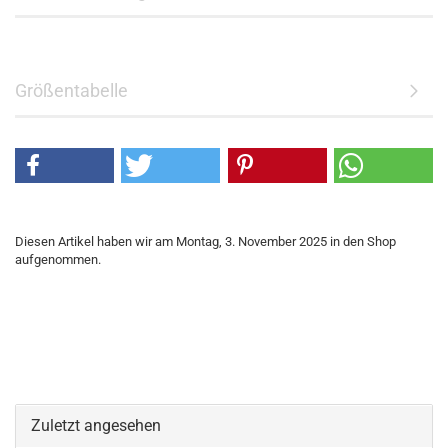
Größentabelle
Diesen Artikel haben wir am Montag, 3. November 2025 in den Shop
aufgenommen.
Zuletzt angesehen