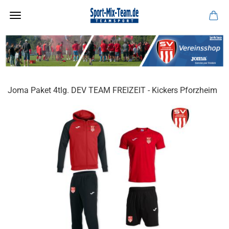
Joma Paket 4tlg. DEV TEAM FREIZEIT - Kickers Pforzheim