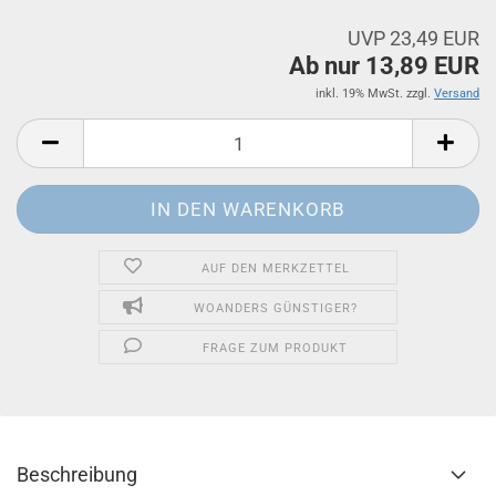
UVP 23,49 EUR
Ab nur 13,89 EUR
inkl. 19% MwSt. zzgl.
Versand
AUF DEN MERKZETTEL
WOANDERS GÜNSTIGER?
FRAGE ZUM PRODUKT
Beschreibung