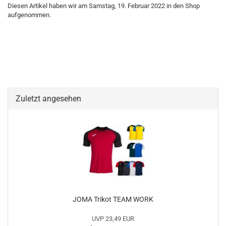
Diesen Artikel haben wir am Samstag, 19. Februar 2022 in den Shop
aufgenommen.
Zuletzt angesehen
JOMA Trikot TEAM WORK
UVP 23,49 EUR