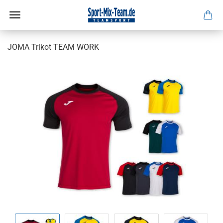
JOMA Trikot TEAM WORK