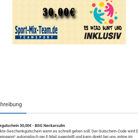
hreibung
gutschein 30,00€ - BSG Neckarsulm
ekte Geschenkgutschein wenn es schnell gehen soll: Der Gutschein-Code wird D
eingang
*
automatisch
per E-Mail zugestellt und kann direkt bei uns online im