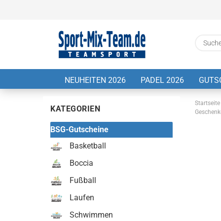
NEUHEITEN 2026
PADEL 2026
GUTS
Startseite
KATEGORIEN
Geschenk
BSG-Gutscheine
Basketball
Boccia
Fußball
Laufen
Schwimmen