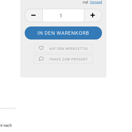
zzgl.
Versand
AUF DEN MERKZETTEL
FRAGE ZUM PRODUKT
ir nach