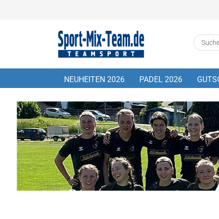
NEUHEITEN 2026
PADEL 2026
GUTS