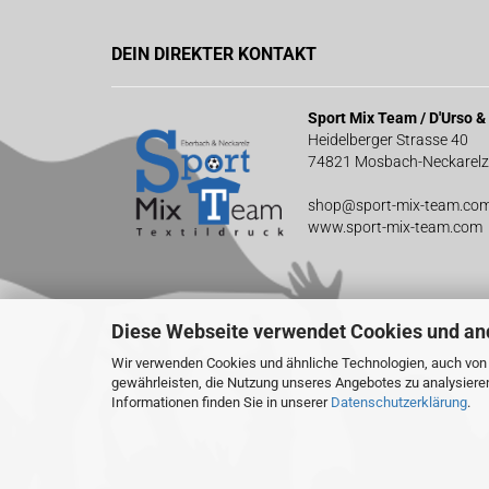
DEIN DIREKTER KONTAKT
Sport Mix Team / D'Urso 
Heidelberger Strasse 40
74821 Mosbach-Neckarelz
shop@sport-mix-team.co
www.sport-mix-team.com
Diese Webseite verwendet Cookies und an
Wir verwenden Cookies und ähnliche Technologien, auch von D
gewährleisten, die Nutzung unseres Angebotes zu analysiere
Informationen finden Sie in unserer
Datenschutzerklärung
.