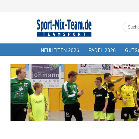
NEUHEITEN 2026
PADEL 2026
GUTS