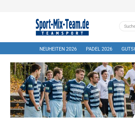
NEUHEITEN 2026
PADEL 2026
GUTS