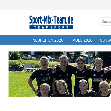
NEUHEITEN 2026
PADEL 2026
GUTS