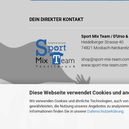
DEIN DIREKTER KONTAKT
Sport Mix Team / D'Urso 
Heidelberger Strasse 40
74821 Mosbach-Neckarelz
shop@sport-mix-team.co
www.sport-mix-team.com
Diese Webseite verwendet Cookies und an
Wir verwenden Cookies und ähnliche Technologien, auch von D
gewährleisten, die Nutzung unseres Angebotes zu analysiere
Informationen finden Sie in unserer
Datenschutzerklärung
.