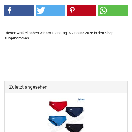
Diesen Artikel haben wir am Dienstag, 6. Januar 2026 in den Shop
aufgenommen.
Zuletzt angesehen