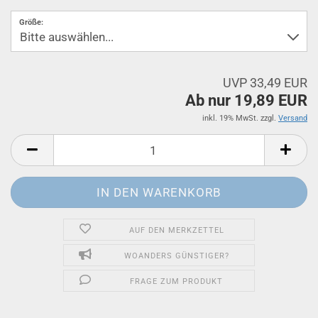
Größe:
UVP 33,49 EUR
Ab nur 19,89 EUR
inkl. 19% MwSt. zzgl.
Versand
AUF DEN MERKZETTEL
WOANDERS GÜNSTIGER?
FRAGE ZUM PRODUKT