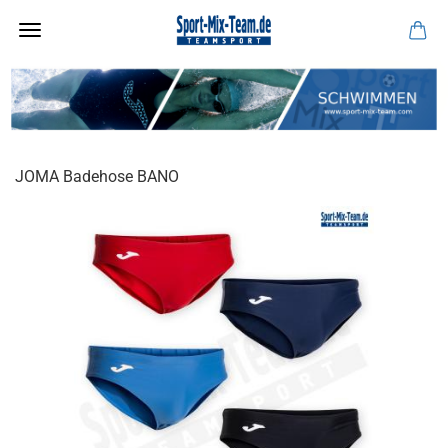
JOMA Badehose BANO