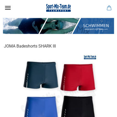
JOMA Badeshorts SHARK III