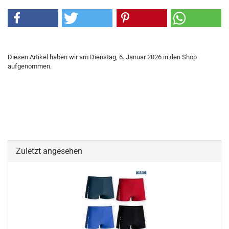
Diesen Artikel haben wir am Dienstag, 6. Januar 2026 in den Shop
aufgenommen.
Zuletzt angesehen