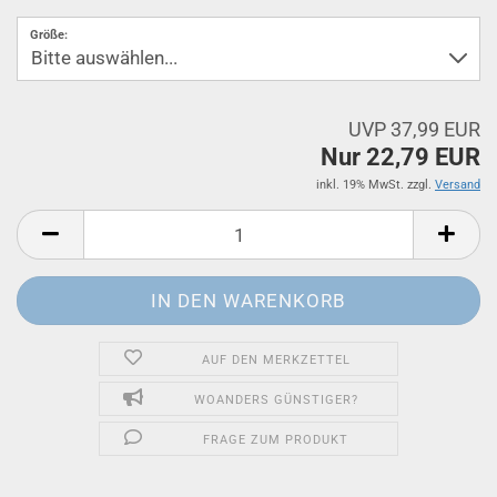
Größe:
UVP 37,99 EUR
Nur 22,79 EUR
inkl. 19% MwSt. zzgl.
Versand
AUF DEN MERKZETTEL
WOANDERS GÜNSTIGER?
FRAGE ZUM PRODUKT