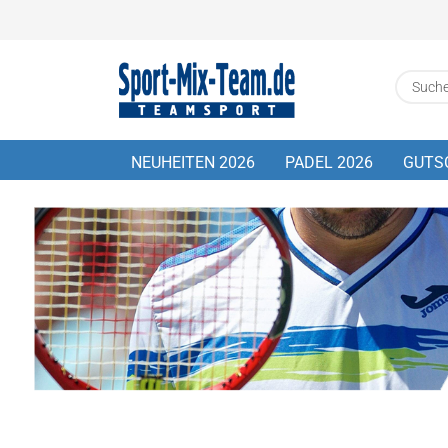
NEUHEITEN 2026
PADEL 2026
GUTS