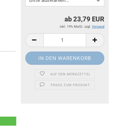
ab 23,79 EUR
inkl. 19% MwSt. zzgl.
Versand
AUF DEN MERKZETTEL
FRAGE ZUM PRODUKT