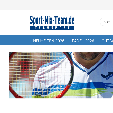
NEUHEITEN 2026
PADEL 2026
GUTS