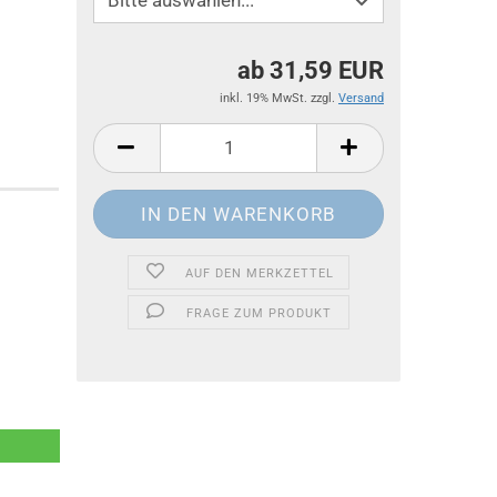
ab 31,59 EUR
inkl. 19% MwSt. zzgl.
Versand
AUF DEN MERKZETTEL
FRAGE ZUM PRODUKT