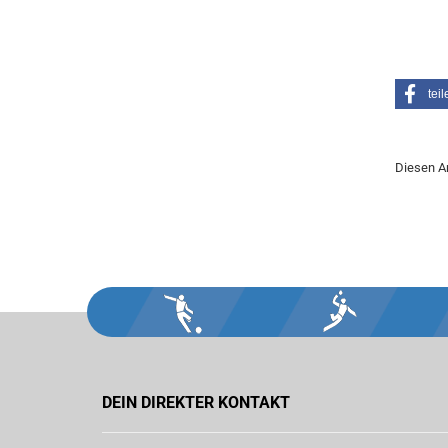
teil
Diesen Ar
DEIN DIREKTER KONTAKT