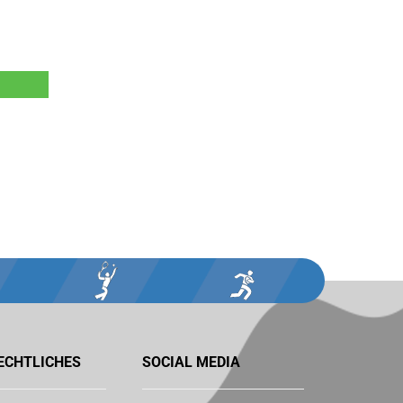
ECHTLICHES
SOCIAL MEDIA