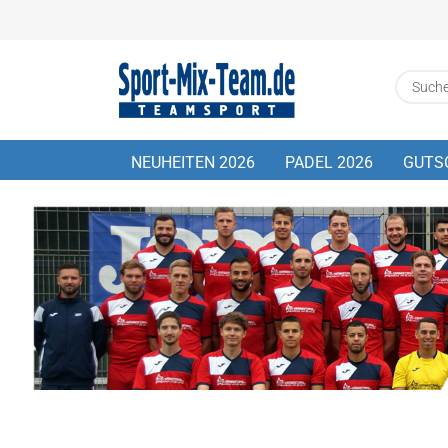
NEUHEITEN 2026
PADEL 2026
GUTS