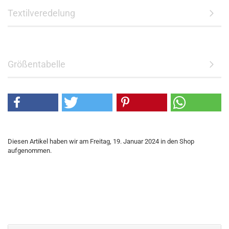
Textilveredelung
Größentabelle
Diesen Artikel haben wir am Freitag, 19. Januar 2024 in den Shop
aufgenommen.