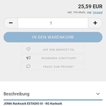
25,59 EUR
inkl. 19% MwSt. zzgl.
Versand
AUF DEN MERKZETTEL
WOANDERS GÜNSTIGER?
FRAGE ZUM PRODUKT
Beschreibung
JOMA Rucksack ESTADIO III - KG Kuckuck