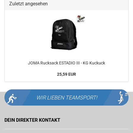
Zuletzt angesehen
JOMA Rucksack ESTADIO III - KG Kuckuck
25,59 EUR
WIR LIEBEN
TEAMSPORT!
DEIN DIREKTER KONTAKT