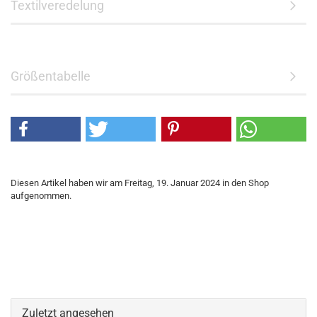
Textilveredelung
Größentabelle
Diesen Artikel haben wir am Freitag, 19. Januar 2024 in den Shop
aufgenommen.
Zuletzt angesehen