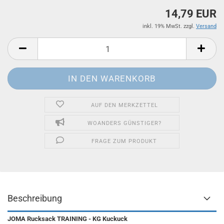
14,79 EUR
inkl. 19% MwSt. zzgl.
Versand
AUF DEN MERKZETTEL
WOANDERS GÜNSTIGER?
FRAGE ZUM PRODUKT
Beschreibung
JOMA Rucksack TRAINING - KG Kuckuck