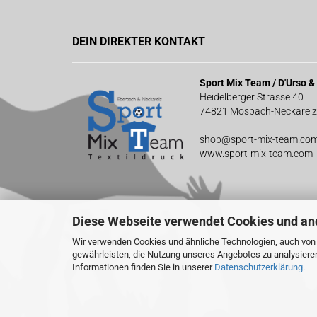
DEIN DIREKTER KONTAKT
Sport Mix Team / D'Urso 
Heidelberger Strasse 40
74821 Mosbach-Neckarelz
shop@sport-mix-team.co
www.sport-mix-team.com
Diese Webseite verwendet Cookies und an
Wir verwenden Cookies und ähnliche Technologien, auch von D
gewährleisten, die Nutzung unseres Angebotes zu analysiere
Informationen finden Sie in unserer
Datenschutzerklärung
.