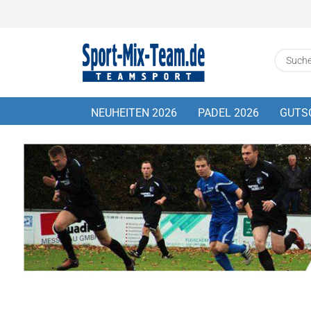
NEUHEITEN 2026
PADEL 2026
GUTS