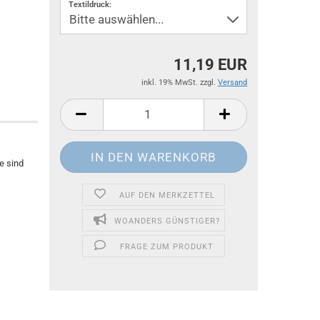
Textildruck:
11,19 EUR
inkl. 19% MwSt. zzgl.
Versand
e sind
AUF DEN MERKZETTEL
WOANDERS GÜNSTIGER?
FRAGE ZUM PRODUKT