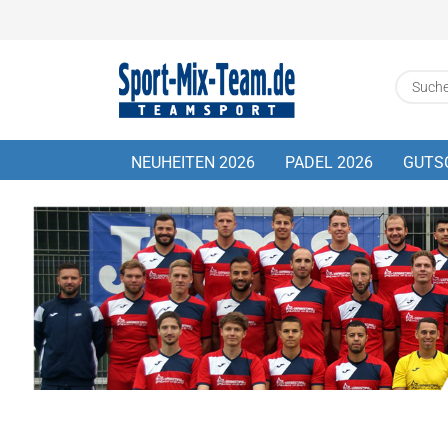
NEUHEITEN 2026
PADEL 2026
GUTS