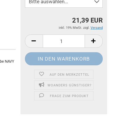
21,39 EUR
inkl. 19% MwSt. zzgl.
Versand
rbe NAVY
AUF DEN MERKZETTEL
WOANDERS GÜNSTIGER?
FRAGE ZUM PRODUKT