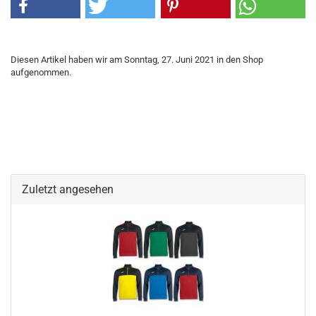
Diesen Artikel haben wir am Sonntag, 27. Juni 2021 in den Shop
aufgenommen.
Zuletzt angesehen