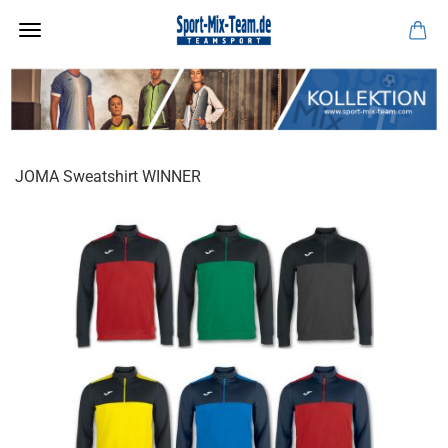
JOMA Sweatshirt WINNER