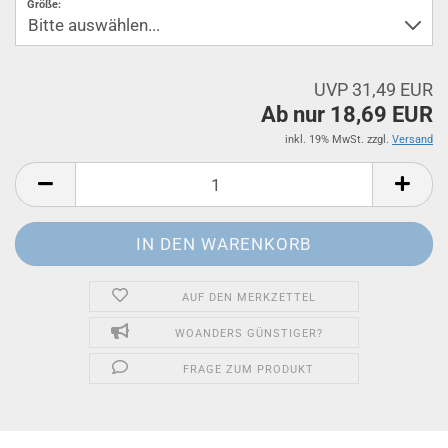
Größe:
UVP 31,49 EUR
Ab nur 18,69 EUR
inkl. 19% MwSt. zzgl.
Versand
AUF DEN MERKZETTEL
WOANDERS GÜNSTIGER?
FRAGE ZUM PRODUKT