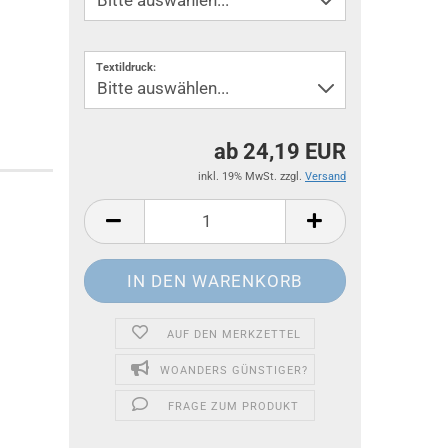
Textildruck:
ab 24,19 EUR
inkl. 19% MwSt. zzgl.
Versand
AUF DEN MERKZETTEL
WOANDERS GÜNSTIGER?
FRAGE ZUM PRODUKT