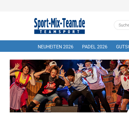
NEUHEITEN 2026
PADEL 2026
GUTS