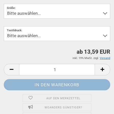
Größe:
Textildruck:
ab 13,59 EUR
inkl. 19% MwSt. zzgl.
Versand
AUF DEN MERKZETTEL
WOANDERS GÜNSTIGER?