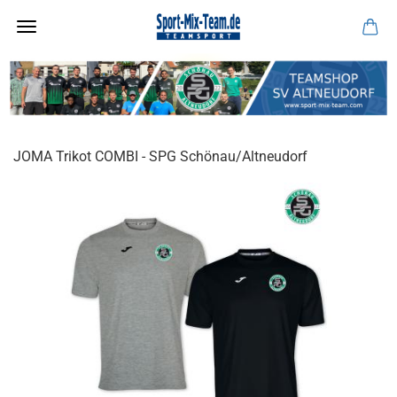
JOMA Trikot COMBI - SPG Schönau/Altneudorf