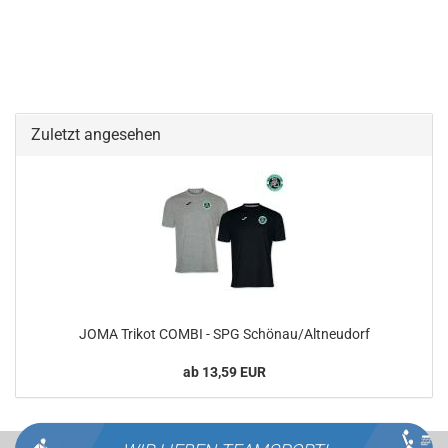
Zuletzt angesehen
JOMA Trikot COMBI - SPG Schönau/Altneudorf
ab 13,59 EUR