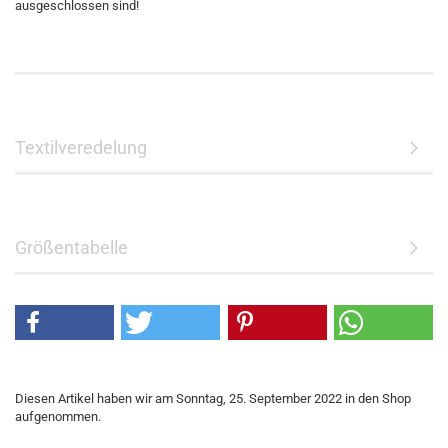
ausgeschlossen sind!
Textilveredelung
Größentabelle
Diesen Artikel haben wir am Sonntag, 25. September 2022 in den Shop
aufgenommen.