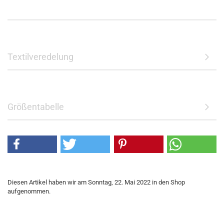
Textilveredelung
Größentabelle
Diesen Artikel haben wir am Sonntag, 22. Mai 2022 in den Shop
aufgenommen.