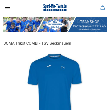
JOMA Trikot COMBI - TSV Seckmauern