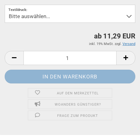
Textildruck:
ab 11,29 EUR
inkl. 19% MwSt. zzgl.
Versand
AUF DEN MERKZETTEL
WOANDERS GÜNSTIGER?
FRAGE ZUM PRODUKT