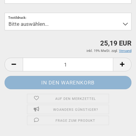
Textildruck:
25,19 EUR
inkl. 19% MwSt. zzgl.
Versand
AUF DEN MERKZETTEL
WOANDERS GÜNSTIGER?
FRAGE ZUM PRODUKT