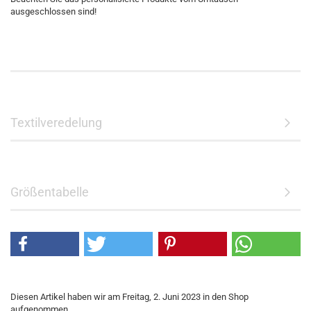
ausgeschlossen sind!
Textilveredelung
Größentabelle
Diesen Artikel haben wir am Freitag, 2. Juni 2023 in den Shop
aufgenommen.