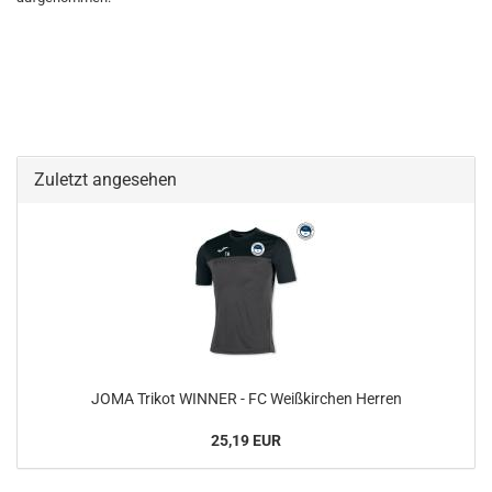
Zuletzt angesehen
JOMA Trikot WINNER - FC Weißkirchen Herren
25,19 EUR