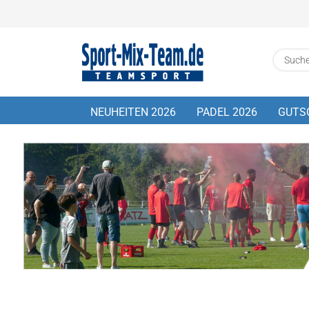
NEUHEITEN 2026
PADEL 2026
GUTS