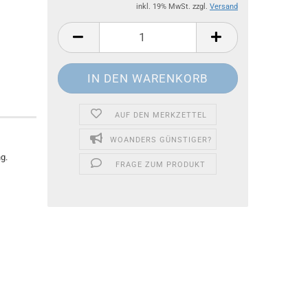
inkl. 19% MwSt. zzgl.
Versand
AUF DEN MERKZETTEL
WOANDERS GÜNSTIGER?
g.
FRAGE ZUM PRODUKT