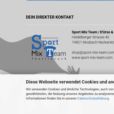
DEIN DIREKTER KONTAKT
Sport Mix Team / D'Urso 
Heidelberger Strasse 40
74821 Mosbach-Neckarelz
shop@sport-mix-team.co
www.sport-mix-team.com
Diese Webseite verwendet Cookies und an
Wir verwenden Cookies und ähnliche Technologien, auch von D
gewährleisten, die Nutzung unseres Angebotes zu analysiere
Informationen finden Sie in unserer
Datenschutzerklärung
.