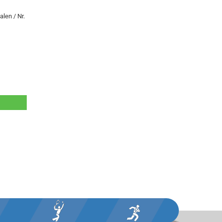
len / Nr.