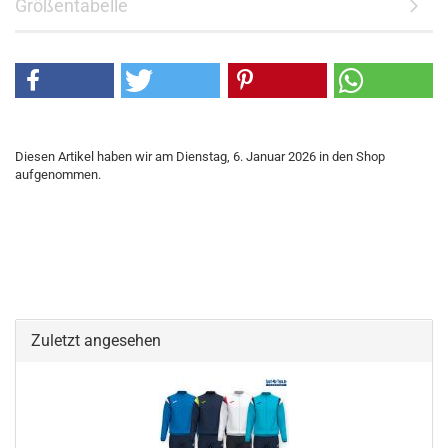
Größentabelle
Diesen Artikel haben wir am Dienstag, 6. Januar 2026 in den Shop
aufgenommen.
Zuletzt angesehen