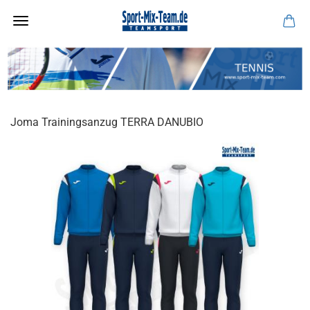
Joma Trainingsanzug TERRA DANUBIO