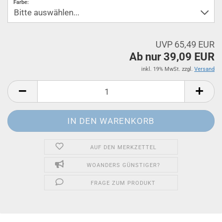
Farbe:
UVP 65,49 EUR
Ab nur 39,09 EUR
inkl. 19% MwSt. zzgl.
Versand
AUF DEN MERKZETTEL
WOANDERS GÜNSTIGER?
FRAGE ZUM PRODUKT