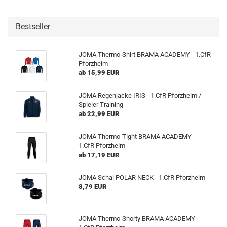
Bestseller
JOMA Thermo-Shirt BRAMA ACADEMY - 1.CfR
Pforzheim
ab 15,99 EUR
JOMA Regenjacke IRIS - 1.CfR Pforzheim /
Spieler Training
ab 22,99 EUR
JOMA Thermo-Tight BRAMA ACADEMY -
1.CfR Pforzheim
ab 17,19 EUR
JOMA Schal POLAR NECK - 1.CfR Pforzheim
8,79 EUR
JOMA Thermo-Shorty BRAMA ACADEMY -