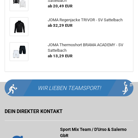
Sattelbach
ab 20,49 EUR
JOMA Regenjacke TRIVOR - SV Sattelbach
ab 32,29 EUR
JOMA Thermoshort BRAMA ACADEMY - SV
Sattelbach
ab 13,29 EUR
WIR LIEBEN
TEAMSPORT!
DEIN DIREKTER KONTAKT
Sport Mix Team / D'Urso & Salerno
GbR