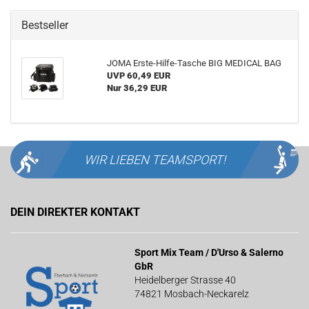
Bestseller
JOMA Erste-Hilfe-Tasche BIG MEDICAL BAG
UVP 60,49 EUR
Nur 36,29 EUR
WIR LIEBEN
TEAMSPORT!
DEIN DIREKTER KONTAKT
Sport Mix Team / D'Urso & Salerno
GbR
Heidelberger Strasse 40
74821 Mosbach-Neckarelz