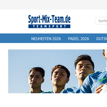
NEUHEITEN 2026
PADEL 2026
GUTS