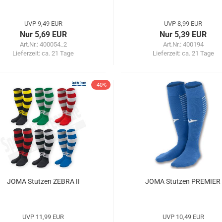
UVP 9,49 EUR
UVP 8,99 EUR
Nur 5,69 EUR
Nur 5,39 EUR
Art.Nr.: 400054_2
Art.Nr.: 400194
Lieferzeit:
ca. 21 Tage
Lieferzeit:
ca. 21 Tage
-40%
JOMA Stutzen ZEBRA II
JOMA Stutzen PREMIER
UVP 11,99 EUR
UVP 10,49 EUR