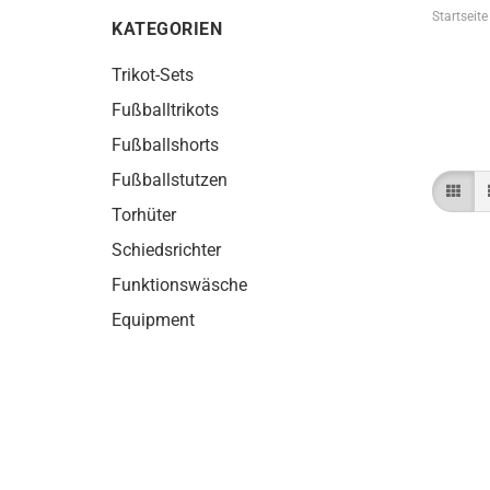
Startseite
KATEGORIEN
Trikot-Sets
Fußballtrikots
Fußballshorts
Fußballstutzen
Torhüter
Schiedsrichter
Funktionswäsche
Equipment