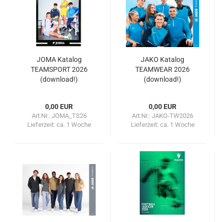
JOMA Katalog
JAKO Katalog
TEAMSPORT 2026
TEAMWEAR 2026
(download!)
(download!)
0,00 EUR
0,00 EUR
Art.Nr.: JOMA_TS26
Art.Nr.: JAKO-TW2026
Lieferzeit:
ca. 1 Woche
Lieferzeit:
ca. 1 Woche