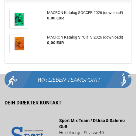
MACRON Katalog SOCCER 2026 (download!)
0,00 EUR
MACRON Katalog SPORTS 2026 (download!)
0,00 EUR
WIR LIEBEN
TEAMSPORT!
DEIN DIREKTER KONTAKT
Sport Mix Team / D'Urso & Salerno
GbR
Heidelberger Strasse 40