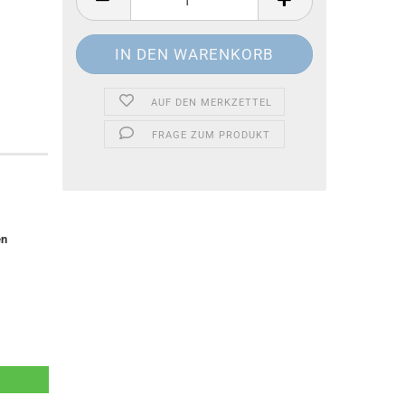
AUF DEN MERKZETTEL
FRAGE ZUM PRODUKT
en