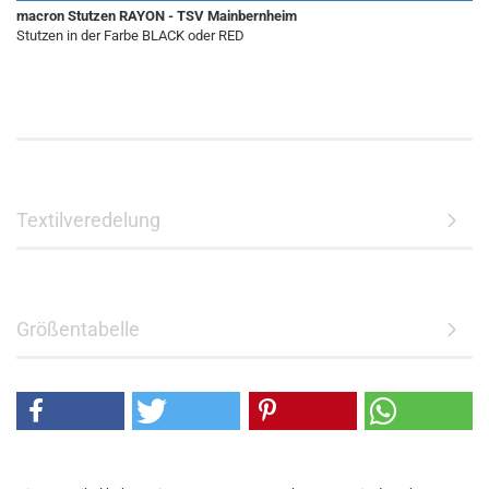
macron Stutzen RAYON - TSV Mainbernheim
Stutzen in der Farbe BLACK oder RED
Textilveredelung
Größentabelle