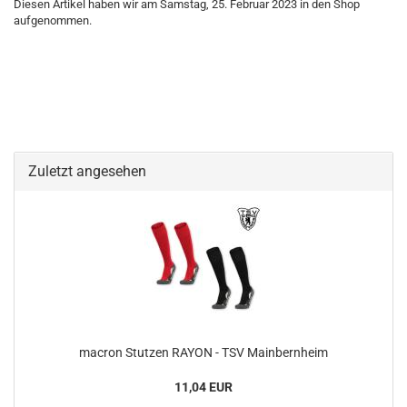
Diesen Artikel haben wir am Samstag, 25. Februar 2023 in den Shop
aufgenommen.
Zuletzt angesehen
macron Stutzen RAYON - TSV Mainbernheim
11,04 EUR