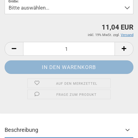
Größe:
11,04 EUR
inkl. 19% MwSt. zzgl.
Versand
AUF DEN MERKZETTEL
FRAGE ZUM PRODUKT
Beschreibung