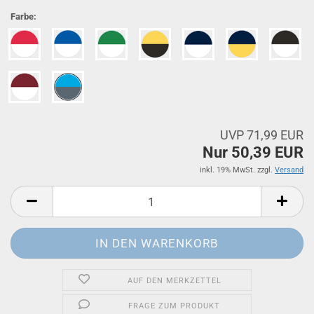
Farbe:
UVP 71,99 EUR
Nur 50,39 EUR
inkl. 19% MwSt. zzgl.
Versand
AUF DEN MERKZETTEL
FRAGE ZUM PRODUKT