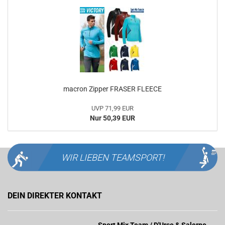
macron Zipper FRASER FLEECE
UVP 71,99 EUR
Nur 50,39 EUR
WIR LIEBEN
TEAMSPORT!
DEIN DIREKTER KONTAKT