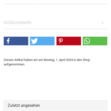
Größentabelle
Diesen Artikel haben wir am Montag, 1. April 2024 in den Shop
aufgenommen.
Zuletzt angesehen