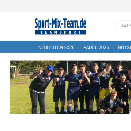
NEUHEITEN 2026
PADEL 2026
GUTS