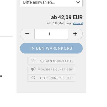
ab 42,09 EUR
inkl. 19% MwSt. zzgl.
Versand
AUF DEN MERKZETTEL
WOANDERS GÜNSTIGER?
en
FRAGE ZUM PRODUKT