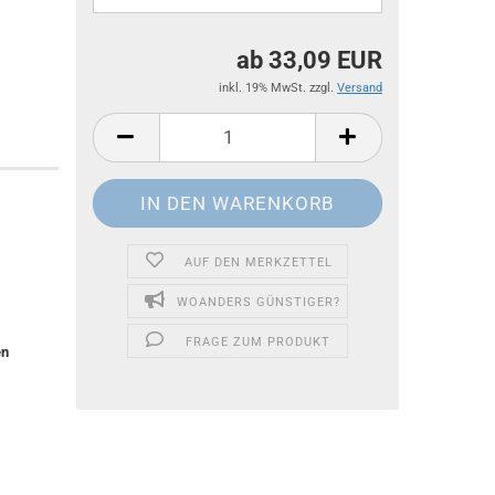
ab 33,09 EUR
inkl. 19% MwSt. zzgl.
Versand
AUF DEN MERKZETTEL
WOANDERS GÜNSTIGER?
FRAGE ZUM PRODUKT
en