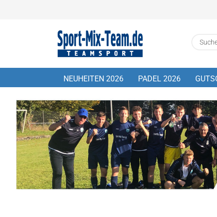
NEUHEITEN 2026
PADEL 2026
GUTS