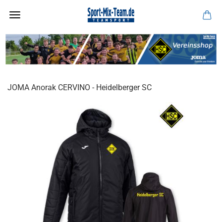
JOMA Anorak CERVINO - Heidelberger SC