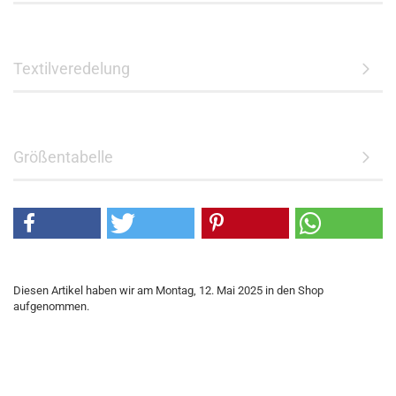
Textilveredelung
Größentabelle
Diesen Artikel haben wir am Montag, 12. Mai 2025 in den Shop
aufgenommen.