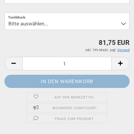
Textildruck:
81,75 EUR
inkl. 19% MwSt. zzgl.
Versand
AUF DEN MERKZETTEL
WOANDERS GÜNSTIGER?
FRAGE ZUM PRODUKT