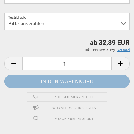
Textildruck:
ab 32,89 EUR
inkl. 19% MwSt. zzgl.
Versand
AUF DEN MERKZETTEL
WOANDERS GÜNSTIGER?
FRAGE ZUM PRODUKT