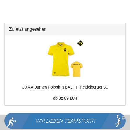
Zuletzt angesehen
JOMA Damen Poloshirt BALI II - Heidelberger SC
ab 32,89 EUR
WIR LIEBEN
TEAMSPORT!