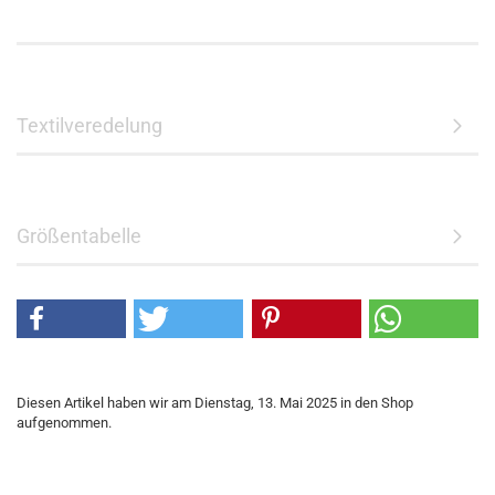
Textilveredelung
Größentabelle
Diesen Artikel haben wir am Dienstag, 13. Mai 2025 in den Shop
aufgenommen.