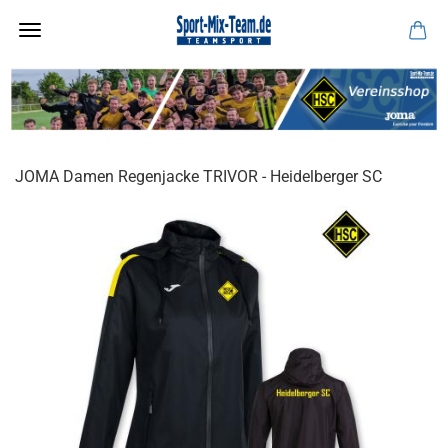
JOMA Damen Regenjacke TRIVOR - Heidelberger SC