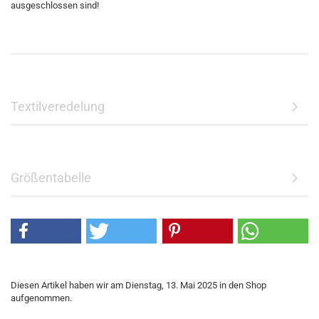
ausgeschlossen sind!
Textilveredelung
Größentabelle
Diesen Artikel haben wir am Dienstag, 13. Mai 2025 in den Shop
aufgenommen.