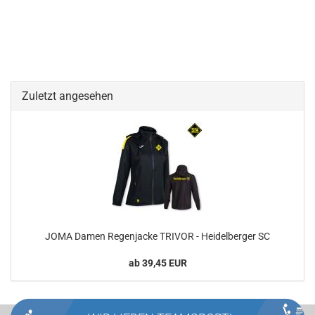
Zuletzt angesehen
JOMA Damen Regenjacke TRIVOR - Heidelberger SC
ab 39,45 EUR