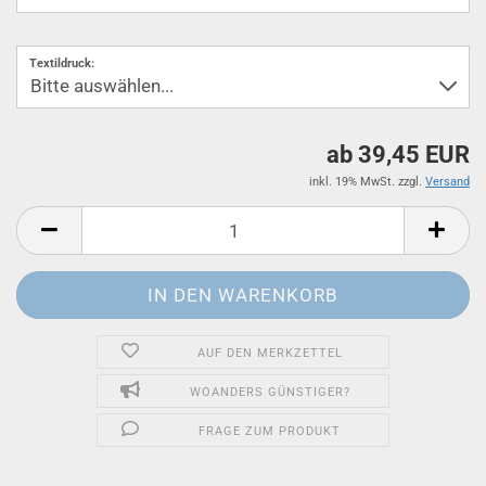
Textildruck:
ab 39,45 EUR
inkl. 19% MwSt. zzgl.
Versand
AUF DEN MERKZETTEL
WOANDERS GÜNSTIGER?
FRAGE ZUM PRODUKT