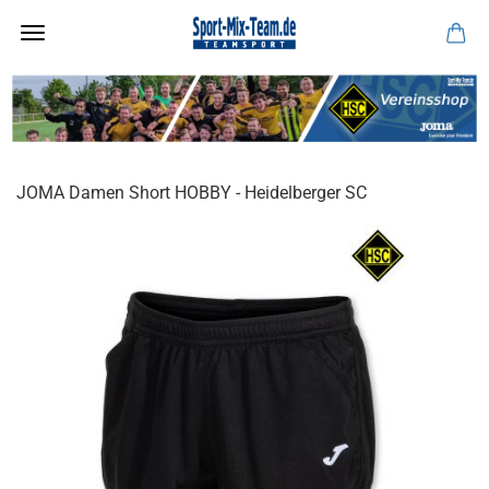
JOMA Damen Short HOBBY - Heidelberger SC