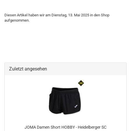
Diesen Artikel haben wir am Dienstag, 13. Mai 2025 in den Shop
aufgenommen.
Zuletzt angesehen
JOMA Damen Short HOBBY - Heidelberger SC