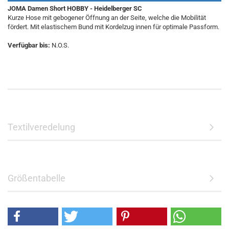
JOMA Damen Short HOBBY - Heidelberger SC
Kurze Hose mit gebogener Öffnung an der Seite, welche die Mobilität
fördert. Mit elastischem Bund mit Kordelzug innen für optimale Passform.
Verfügbar bis:
N.O.S.
Textilveredelung
Größentabelle