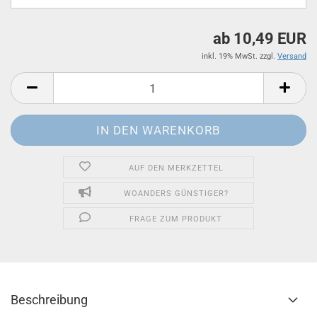
ab 10,49 EUR
inkl. 19% MwSt. zzgl.
Versand
AUF DEN MERKZETTEL
WOANDERS GÜNSTIGER?
FRAGE ZUM PRODUKT
Beschreibung