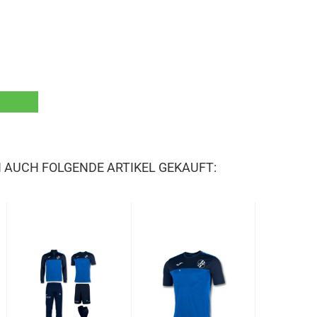
N AUCH FOLGENDE ARTIKEL GEKAUFT: