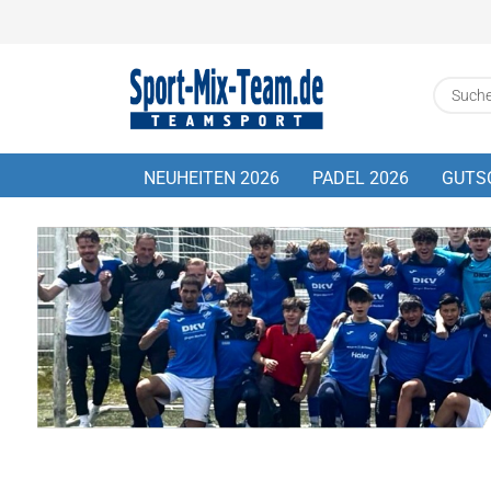
NEUHEITEN 2026
PADEL 2026
GUTS