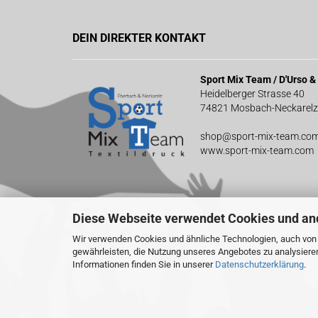
DEIN DIREKTER KONTAKT
Sport Mix Team / D'Urso 
Heidelberger Strasse 40
74821 Mosbach-Neckarelz
shop@sport-mix-team.co
www.sport-mix-team.com
Diese Webseite verwendet Cookies und an
Wir verwenden Cookies und ähnliche Technologien, auch von D
gewährleisten, die Nutzung unseres Angebotes zu analysiere
Informationen finden Sie in unserer
Datenschutzerklärung
.