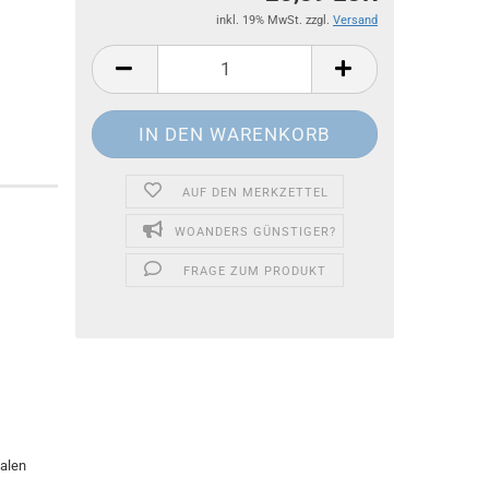
inkl. 19% MwSt. zzgl.
Versand
AUF DEN MERKZETTEL
WOANDERS GÜNSTIGER?
FRAGE ZUM PRODUKT
ialen