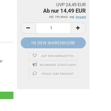
UVP 24,49 EUR
Ab nur 14,49 EUR
inkl. 19% MwSt. zzgl.
Versand
AUF DEN MERKZETTEL
er
WOANDERS GÜNSTIGER?
FRAGE ZUM PRODUKT