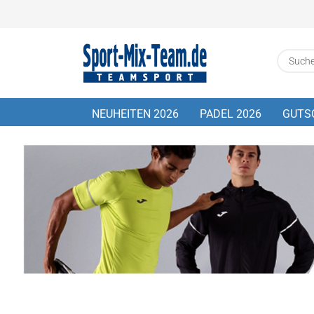
NEUHEITEN 2026
PADEL 2026
GUTS