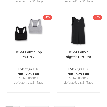
Lieferzeit:
ca. 21 Tage
Lieferzeit:
ca. 21 Tage
-40%
-40%
JOMA Damen Top
JOMA Damen
YOUNG
Trägershirt YOUNG
UVP 20,99 EUR
UVP 25,99 EUR
Nur 12,59 EUR
Nur 15,59 EUR
Art.Nr.: 800018
Art.Nr.: 800017
Lieferzeit:
ca. 21 Tage
Lieferzeit:
ca. 21 Tage