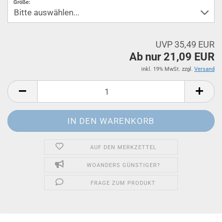
Größe:
UVP 35,49 EUR
Ab nur 21,09 EUR
inkl. 19% MwSt. zzgl.
Versand
AUF DEN MERKZETTEL
WOANDERS GÜNSTIGER?
FRAGE ZUM PRODUKT