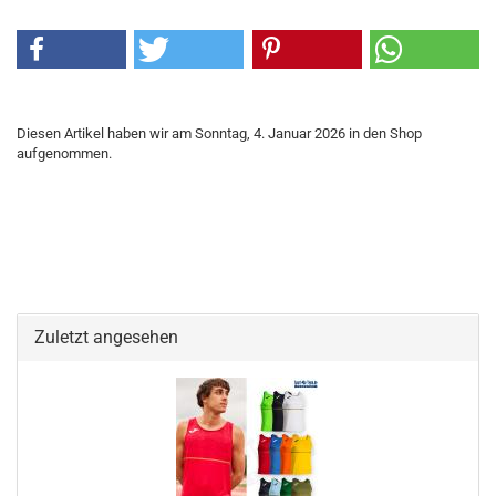
Diesen Artikel haben wir am Sonntag, 4. Januar 2026 in den Shop
aufgenommen.
Zuletzt angesehen