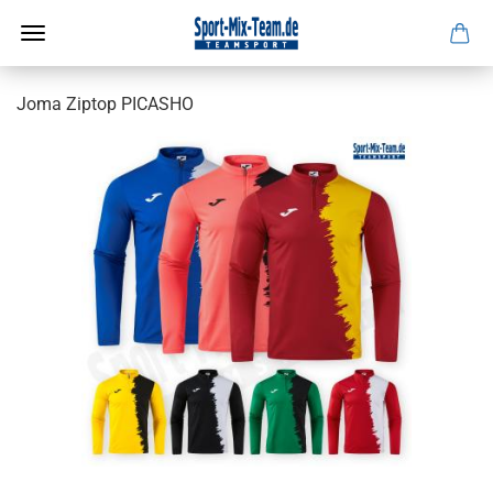
Joma Ziptop PICASHO