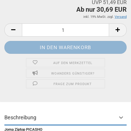
UVP 51,49 EUR
Ab nur 30,69 EUR
inkl. 19% MwSt. zzgl.
Versand
AUF DEN MERKZETTEL
WOANDERS GÜNSTIGER?
FRAGE ZUM PRODUKT
Beschreibung
Joma Ziptop PICASHO