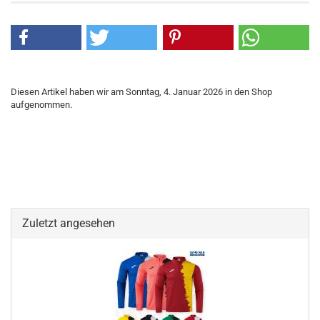
Diesen Artikel haben wir am Sonntag, 4. Januar 2026 in den Shop
aufgenommen.
Zuletzt angesehen