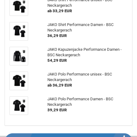
Neckargerach
ab 33,29 EUR
JAKO Shirt Performance Damen - BSC
Neckargerach
36,29 EUR
JAKO Kapuzenjacke Performance Damen -
BSC Neckargerach
54,29 EUR
JAKO Polo Performance unisex - BSC
Neckargerach
ab 36,29 EUR
JAKO Polo Performance Damen - BSC
Neckargerach
39,29 EUR